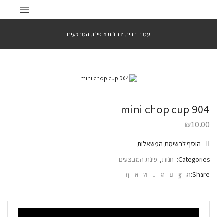
עמוד הבית
חנות
פינת המבצעים
mini chop cup 904
₪
10.00
הוסף לרשימת המשאלות
Categories:
חנות
,
פינת המבצעים
Share: