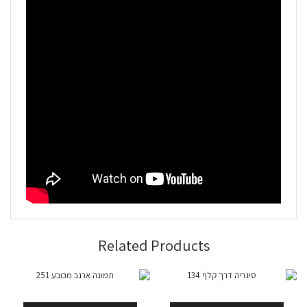
Related Products