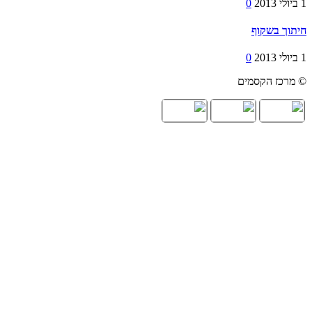
1 ביולי 2013
0
חיתוך בשקוף
1 ביולי 2013
0
© מרכז הקסמים