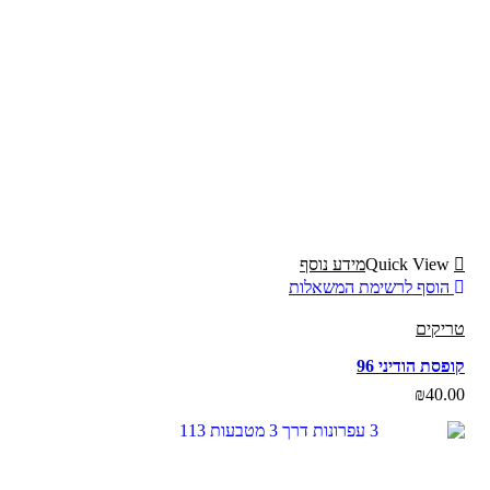
Quick View
מידע נוסף
הוסף לרשימת המשאלות
טריקים
קופסת הודיני 96
₪
40.00