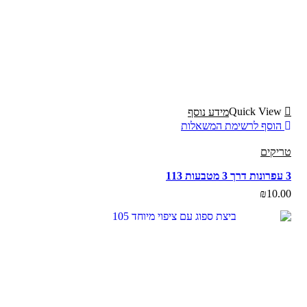
Quick View
מידע נוסף
הוסף לרשימת המשאלות
טריקים
3 עפרונות דרך 3 מטבעות 113
₪
10.00