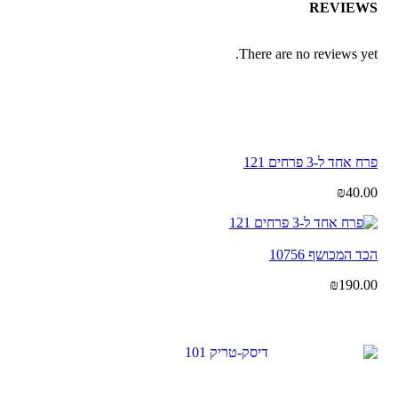
REVIEWS
There are no reviews yet.
פרח אחד ל-3 פרחים 121
₪
40.00
הכד המכושף 10756
₪
190.00