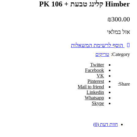
Himber קלינג טבעת + PK 106
₪
300.00
אזל במלאי
הוסף לרשימת המשאלות
Category:
טריקים
Twitter
Facebook
VK
Pinterest
Share:
Mail to friend
Linkedin
Whatsapp
Skype
חוות דעת (0)