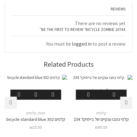
REVIEWS
There are no reviews yet.
BE THE FIRST TO REVIEW “BICYCLE ZOMBIE 10744”
You must be
logged in
to post a review.
Related Products
המלאי אזל
קלפים
חנות
,
קלפים
קלפי גמבו ענקיים של בייסיקל 234
קלפים 302 bicycle standard blue
₪
25.00
₪
90.00