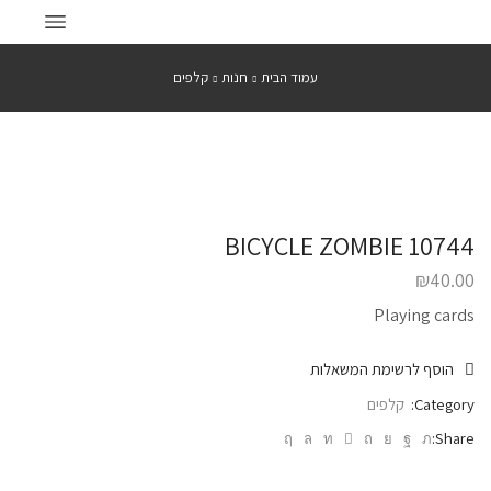
עמוד הבית
חנות
קלפים
BICYCLE ZOMBIE 10744
₪
40.00
Playing cards
הוסף לרשימת המשאלות
Category:
קלפים
Share: