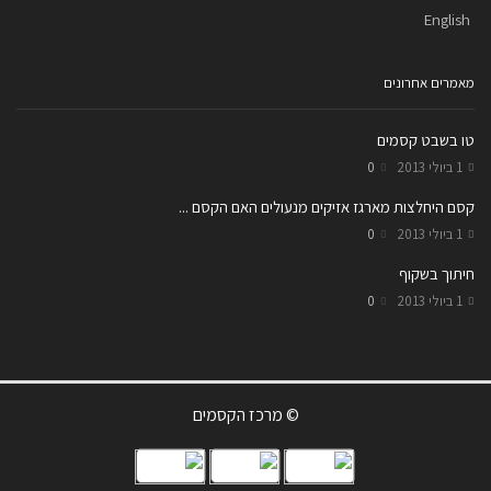
English
מאמרים אחרונים
טו בשבט קסמים
1 ביולי 2013
0
קסם היחלצות מארגז אזיקים מנעולים האם הקסם ...
1 ביולי 2013
0
חיתוך בשקוף
1 ביולי 2013
0
© מרכז הקסמים