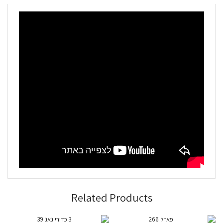
Related Products