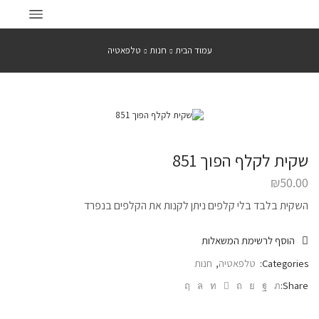
עמוד הבית
חנות
טלפאטיה
שקית לקלף הפוך 851
₪
50.00
השקית בלבד בלי קלפים ניתן לקנות את הקלפים בנפרד
הוסף לרשימת המשאלות
Categories:
טלפאטיה
,
חנות
Share: