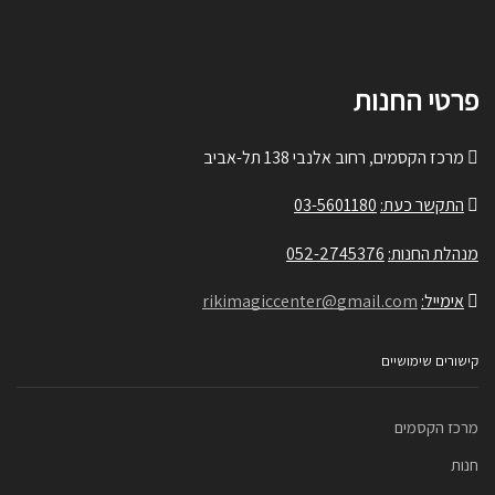
פרטי החנות
מרכז הקסמים, רחוב אלנבי 138 תל-אביב
התקשר כעת:
03-5601180
מנהלת החנות:
052-2745376
אימייל:
rikimagiccenter@gmail.com
קישורים שימושיים
מרכז הקסמים
חנות