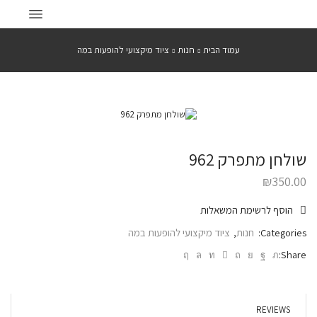
עמוד הבית
חנות
ציוד מיקצועי להופעות במה
שולחן מתפרק 962
₪
350.00
הוסף לרשימת המשאלות
Categories:
חנות
,
ציוד מיקצועי להופעות במה
Share:
REVIEWS