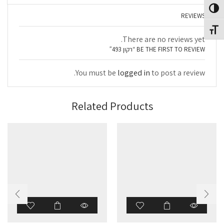
פעל/כבה ניגודיות גבוהה
REVIEWS
תג גודל גופן
There are no reviews yet.
BE THE FIRST TO REVIEW “רקון 493”
You must be
logged in
to post a review.
Related Products