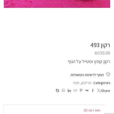
רקון 493
₪
150.00
רקון קופץ ומטייל על הגוף
הוסף לרשימת המשאלות
Categories:
טריקים
,
חנות
Share:
חוות דעת (0)