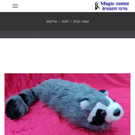
עמוד הבית
חנות
טריקים