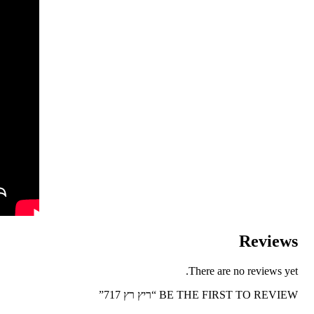
Reviews
There are no reviews yet.
BE THE FIRST TO REVIEW “ריץ רץ 717”