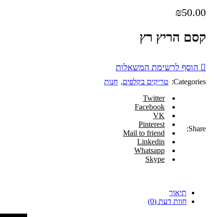
₪
50.00
קסם הריץ רץ
הוסף לרשימת המשאלות
Categories:
טריקים בקלפים
,
חנות
Twitter
Facebook
VK
Pinterest
Share:
Mail to friend
Linkedin
Whatsapp
Skype
תיאור
חוות דעת (0)