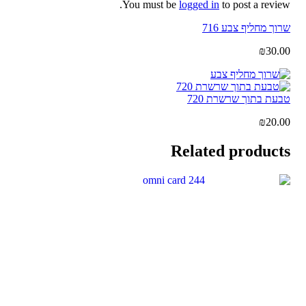
You must be
logged in
to post a review.
שרוך מחליף צבע 716
₪
30.00
טבעת בתוך שרשרת 720
₪
20.00
Related products