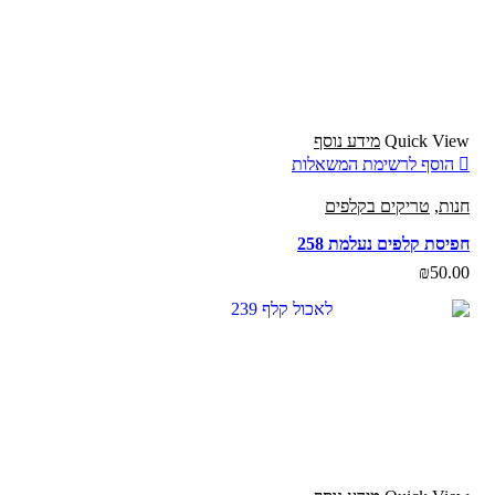
Quick View
מידע נוסף
הוסף לרשימת המשאלות
חנות
,
טריקים בקלפים
חפיסת קלפים נעלמת 258
₪
50.00