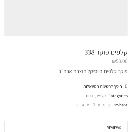
קלפים פוקר 338
₪
50.00
פוקר קלפים בייסיקל תוצרת ארה"ב
הוסף לרשימת המשאלות
Categories:
קלפים
,
חנות
Share:
REVIEWS