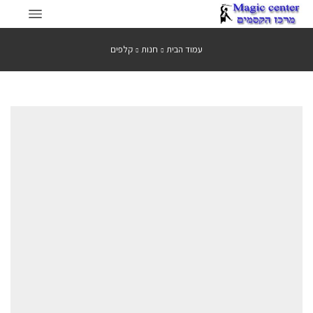
עמוד הבית
חנות
קלפים