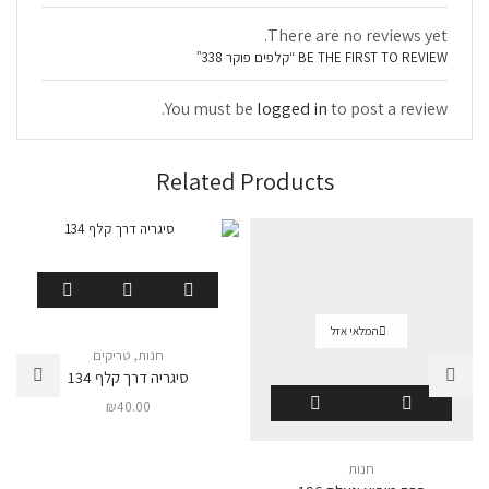
There are no reviews yet.
BE THE FIRST TO REVIEW “קלפים פוקר 338”
You must be
logged in
to post a review.
Related Products
המלאי אזל
חנות
,
טריקים
סיגריה דרך קלף 134
₪
40.00
חנות