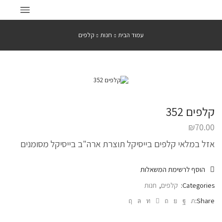
עמוד הבית
חנות
קלפים
קלפים 352
₪
70.00
אזל במלאי קלפים בייסיקל תוצרת ארה"ב בייסיקל מסומנים
הוסף לרשימת המשאלות
Categories:
קלפים
,
חנות
Share: