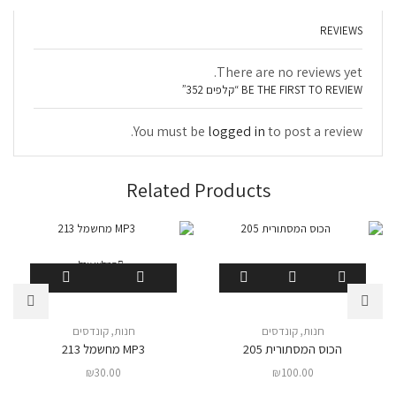
REVIEWS
There are no reviews yet.
BE THE FIRST TO REVIEW “קלפים 352”
You must be
logged in
to post a review.
Related Products
המלאי אזל
חנות
,
קונדסים
חנות
,
קונדסים
הכוס המסתורית 205
MP3 מחשמל 213
₪
30.00
₪
100.00