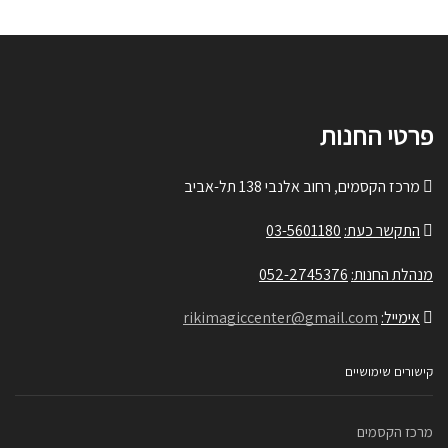
פרטי החנות
מרכז הקסמים, רחוב אלנבי 138 תל-אביב
התקשר כעת:
03-5601180
מנהלת החנות:
052-2745376
אימייל:
rikimagiccenter@gmail.com
קישורים שימושיים
מרכז הקסמים