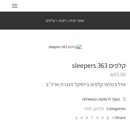
עמוד הבית
חנות
קלפים
קלפים 363 sleepers
₪
55.00
אזל במלאי קלפים בייסיקל תוצרת ארה"ב
הוסף לרשימת המשאלות
Categories:
קלפים
,
חנות
Share: