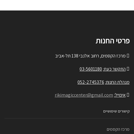
פרטי החנות
מרכז הקסמים, רחוב אלנבי 138 תל-אביב
התקשר כעת:
03-5601180
מנהלת החנות:
052-2745376
אימייל:
rikimagiccenter@gmail.com
קישורים שימושיים
מרכז הקסמים