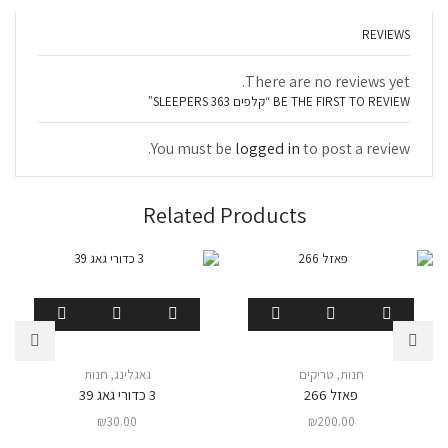
REVIEWS
There are no reviews yet.
BE THE FIRST TO REVIEW “קלפים 363 SLEEPERS”
You must be
logged in
to post a review.
Related Products
חנות
,
טריקים
גאגלינג
,
חנות
פאזל 266
3 כדורי גאג 39
₪
30.00
₪
200.00