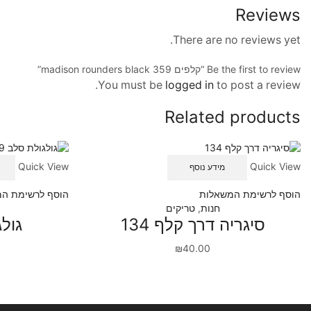
Reviews
There are no reviews yet.
Be the first to review “קלפים 359 madison rounders black”
You must be
logged in
to post a review.
Related products
Quick View
Quick View
מידע נוסף
הוסף לרשימת המשאלות
הוסף לרשימת ה
חנות
,
טריקים
סיגריה דרך קלף 134
גולג
₪
40.00