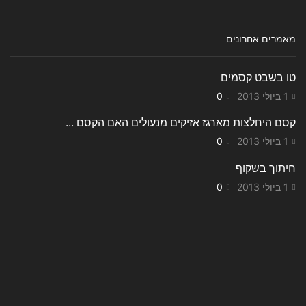
מאמרים אחרונים
טו בשבט קסמים
1 ביולי 2013
0
קסם היחלצות מארגז אזיקים מנעולים האם הקסם ...
1 ביולי 2013
0
חיתוך בשקוף
1 ביולי 2013
0