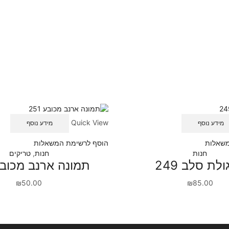
Quick View
מידע נוסף
מידע נוסף
משאלות
הוסף לרשימת המשאלות
חנות
חנות
,
טריקים
ולת סלב 249
תמונה ארנב מכובע 1
₪
50.00
₪
85.00