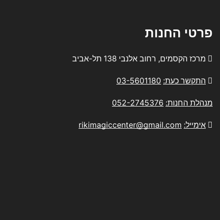
פרטי החנות
מרכז הקסמים, רחוב אלנבי 138 תל-אביב
התקשר כעת:
03-5601180
מנהלת החנות:
052-2745376
אימייל:
rikimagiccenter@gmail.com