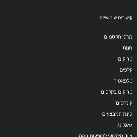
קישורים שימושיים
מרכז הקסמים
חנות
טריקים
קלפים
טלפאטיה
טריקים בקלפים
קונדסים
פינת המבצעים
גאגלינג
ציוד מיקצועי להופעות במה