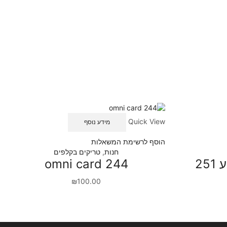
Quick View
מידע נוסף
הוסף לרשימת המשאלות
חנות
,
טריקים בקלפים
25
omni card 244
₪
100.00