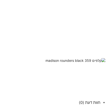
חוות דעת (0)