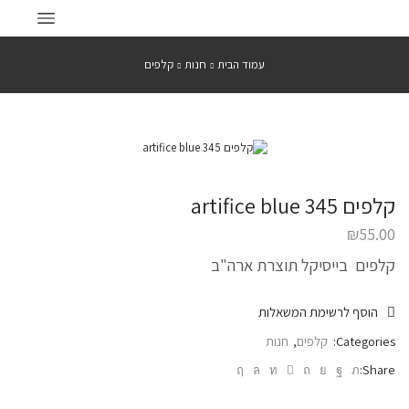
עמוד הבית
חנות
קלפים
קלפים artifice blue 345
₪
55.00
קלפים בייסיקל תוצרת ארה"ב
הוסף לרשימת המשאלות
Categories:
קלפים
,
חנות
Share: