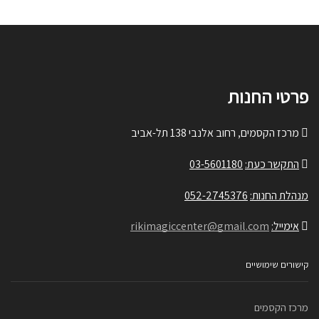
פרטי החנות
מרכז הקסמים, רחוב אלנבי 138 תל-אביב
התקשר כעת:
03-5601180
מנהלת החנות:
052-2745376
אימייל:
rikimagiccenter@gmail.com
קישורים שימושיים
מרכז הקסמים