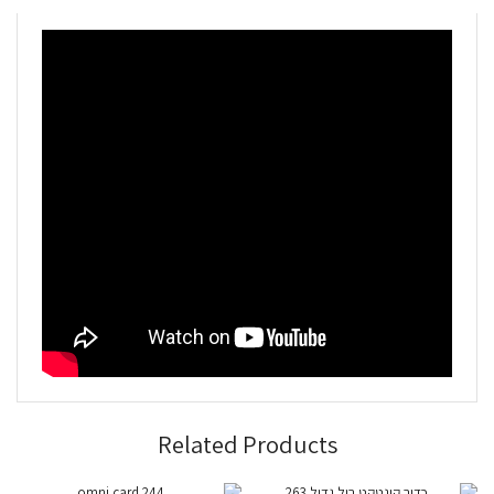
Related Products