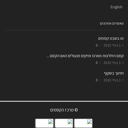
English
מאמרים אחרונים
טו בשבט קסמים
1 ביולי 2013
0
קסם היחלצות מארגז אזיקים מנעולים האם הקסם ...
1 ביולי 2013
0
חיתוך בשקוף
1 ביולי 2013
0
© מרכז הקסמים