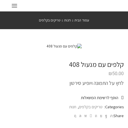
עמוד הבית
חנות
טריקים בקלפים
קלפים עם מנעול 408
₪
50.00
לחץ על התמונה ויופיע סירטון
הוסף לרשימת המשאלות
Categories:
טריקים בקלפים
,
חנות
Share: