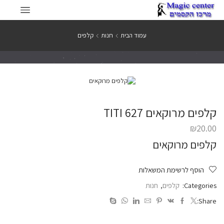
עמוד הבית
חנות
קלפים
קלפים מרוקאים TITI 627
₪
20.00
קלפים מרוקאים
הוסף לרשימת המשאלות
Categories:
קלפים
,
חנות
Share: