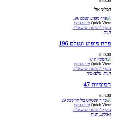
₪
30.00
המלאי אזל
Quick View
מידע נוסף
הוסף לרשימת המשאלות
חנות
פרח מופיע ונעלם 196
₪
50.00
Quick View
מידע נוסף
הוסף לרשימת המשאלות
חנות
,
טלפאטיה
המומיות 47
₪
25.00
Quick View
מידע נוסף
הוסף לרשימת המשאלות
גאגלינג
,
חנות