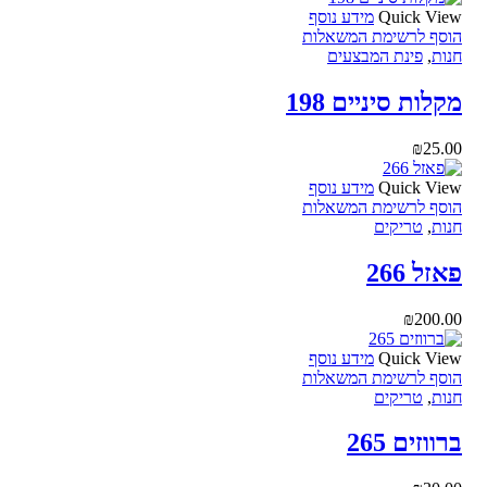
Quick View
מידע נוסף
הוסף לרשימת המשאלות
חנות
,
פינת המבצעים
מקלות סיניים 198
₪
25.00
Quick View
מידע נוסף
הוסף לרשימת המשאלות
חנות
,
טריקים
פאזל 266
₪
200.00
Quick View
מידע נוסף
הוסף לרשימת המשאלות
חנות
,
טריקים
ברווזים 265