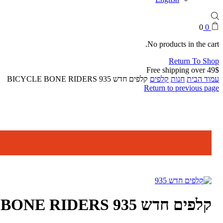
0
0
No products in the cart.
Return To Shop
Free shipping over 49$
עמוד הבית
חנות
קלפים
קלפים חדש 935 BICYCLE BONE RIDERS
Return to previous page
קלפים חדש 935 BICYCLE BONE RIDERS