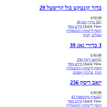
כדור קונטקט בול קריסטל 29
₪
50.00
Quick View
מידע נוסף
הוסף לרשימת המשאלות
גאגלינג
,
חנות
3 כדורי גאג 39
₪
30.00
Quick View
מידע נוסף
הוסף לרשימת המשאלות
חנות
,
ערכות קסמים
יואב דיסק 256
₪
30.00
Quick View
מידע נוסף
הוסף לרשימת המשאלות