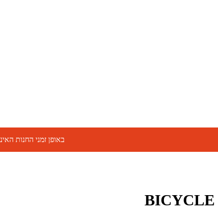
באופן זמני החנות האינטרנ