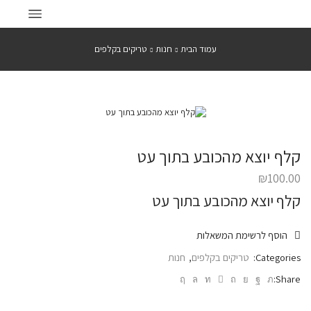
עמוד הבית
חנות
טריקים בקלפים
קלף יוצא מהכובע בתוך עט
₪
100.00
קלף יוצא מהכובע בתוך עט
הוסף לרשימת המשאלות
Categories:
טריקים בקלפים
,
חנות
Share: