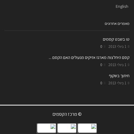
English
מאמרים אחרונים
טו בשבט קסמים
1 ביולי 2013
0
קסם היחלצות מארגז אזיקים מנעולים האם הקסם ...
1 ביולי 2013
0
חיתוך בשקוף
1 ביולי 2013
0
© מרכז הקסמים