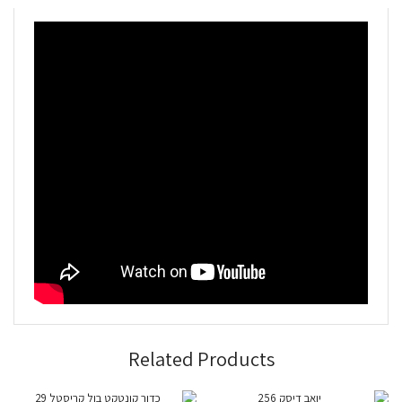
Related Products