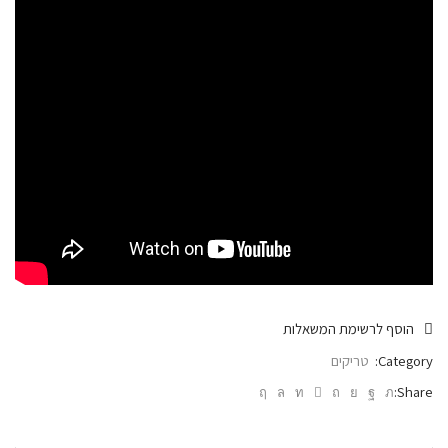
הוסף לרשימת המשאלות
Category:
טריקים
Share: