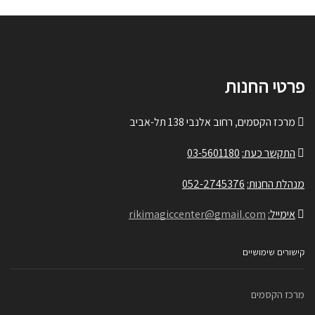
פרטי החנות
מרכז הקסמים, רחוב אלנבי 138 תל-אביב
התקשר כעת:
03-5601180
מנהלת החנות:
052-2745376
אימייל:
rikimagiccenter@gmail.com
קישורים שימושיים
מרכז הקסמים