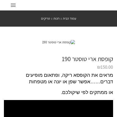
עמוד הבית
חנות
טריקים
קופסת ארי טוסטר 190
₪
150.00
מראים את הקופסא ריקה, ופתאום מופיעים
דברים……אפשר שפן או יונה או מטפחות
או ממתקים לפי שיקולכם.