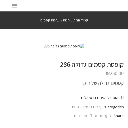
עמוד הבית
חנות
ערכות קסמים
קופסת קסמים גדולה 286
₪
250.00
קסמים גדולה של דיקו
הוסף לרשימת המשאלות
Categories:
ערכות קסמים
,
חנות
Share: