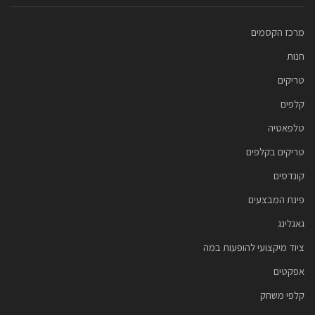
מרכז הקסמים
חנות
טריקים
קלפים
טלפאטיה
טריקים בקלפים
קונדסים
פינת המבצעים
גאגלינג
ציוד מיקצועי להופעות במה
אפקטים
קלפי משחק