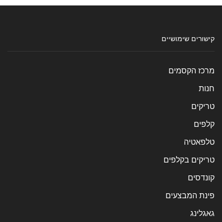
קישורים שימושיים
מרכז הקסמים
חנות
טריקים
קלפים
טלפאטיה
טריקים בקלפים
קונדסים
פינת המבצעים
גאגלינג