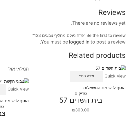
Reviews
There are no reviews yet.
Be the first to review “פרח נעלם מחליף צבעים 123”
You must be
logged in
to post a review.
Related products
המלאי אזל
Quick View
מידע נוסף
הוסף לרשימת המשאלות
Quick View
טריקים
בית השדים 57
הוסף לרשימת ה
טר
₪
300.00
צב