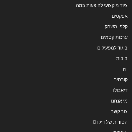
ציוד מיקצועי להופעות במה
אפקטים
קלפי משחק
ערכות קסמים
ביגוד למפעילים
בובות
יויו
קורסים
דיאבולו
מי אנחנו
צור קשר
הסודות של דיקו