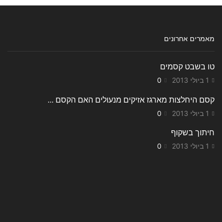
מאמרים אחרונים
טו בשבט קסמים
1 ביולי 2013
0
קסם היחלצות מארגז אזיקים מנעולים האם הקסם ...
1 ביולי 2013
0
חיתוך בשקוף
1 ביולי 2013
0