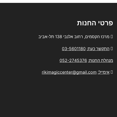
פרטי החנות
מרכז הקסמים, רחוב אלנבי 138 תל-אביב
התקשר כעת:
03-5601180
מנהלת החנות:
052-2745376
אימייל:
rikimagiccenter@gmail.com