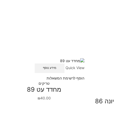
Quick View
מידע נוסף
הוסף לרשימת המשאלות
טריקים
מחדד עט 89
₪
40.00
נה 86