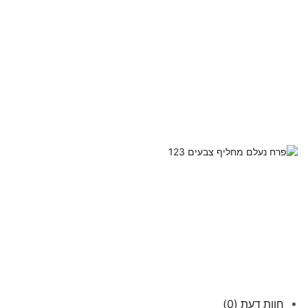
חוות דעת (0)