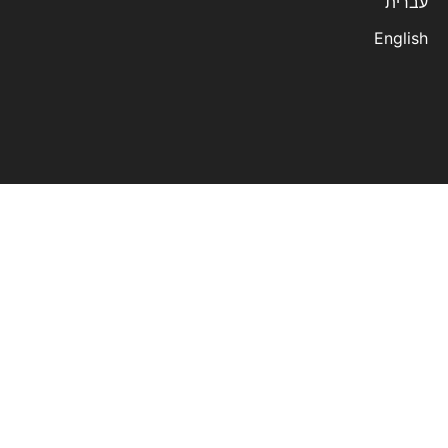
עברית
English