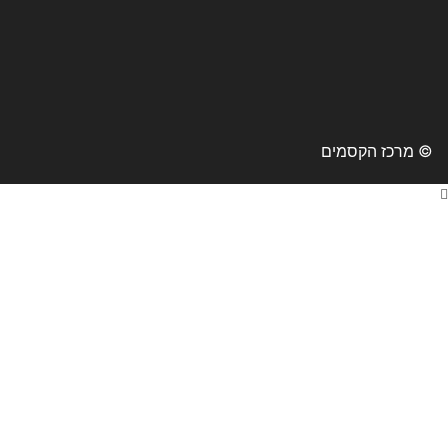
© מרכז הקסמים