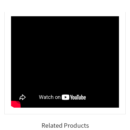
Related Products