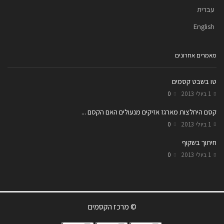
עברית
English
מאמרים אחרונים
טו בשבט קסמים
1 ביולי 2013
0
קסם היחלצות מארגז אזיקים מנעולים האם הקסם ...
1 ביולי 2013
0
חיתוך בשקוף
1 ביולי 2013
0
© מרכז הקסמים