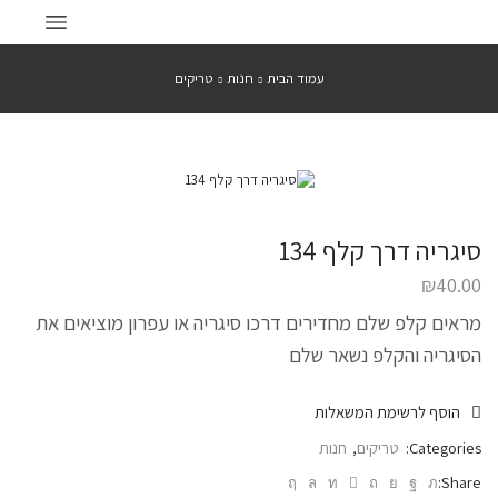
עמוד הבית
חנות
טריקים
סיגריה דרך קלף 134
₪
40.00
מראים קלפ שלם מחדירים דרכו סיגריה או עפרון מוציאים את
הסיגריה והקלפ נשאר שלם
הוסף לרשימת המשאלות
Categories:
טריקים
,
חנות
Share: