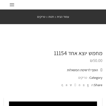
עמוד הבית
חנות
טריקים
מחמש יוצא אחד 11154
₪
50.00
הוסף לרשימת המשאלות
Category:
טריקים
Share: