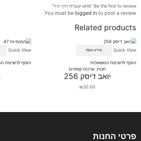
Be the first to review “מחט עוברת דרך היד”
You must be
logged in
to post a review.
Related products
Quick View
Quick View
מידע נוסף
הוסף לרשימת המשאלות
הוסף לרשימת ה
חנות
,
ערכות קסמים
יואב דיסק 256
ה
₪
30.00
פרטי החנות