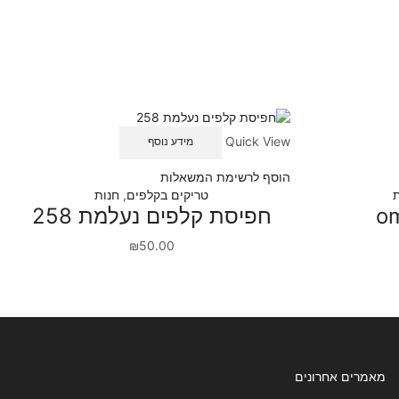
Quick View
מידע נוסף
הוסף לרשימת המשאלות
ת
טריקים בקלפים
,
חנות
om
חפיסת קלפים נעלמת 258
₪
50.00
מאמרים אחרונים