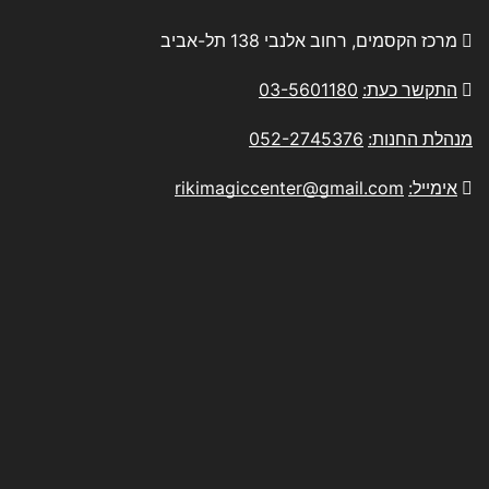
מרכז הקסמים, רחוב אלנבי 138 תל-אביב
התקשר כעת:
03-5601180
מנהלת החנות:
052-2745376
אימייל:
rikimagiccenter@gmail.com