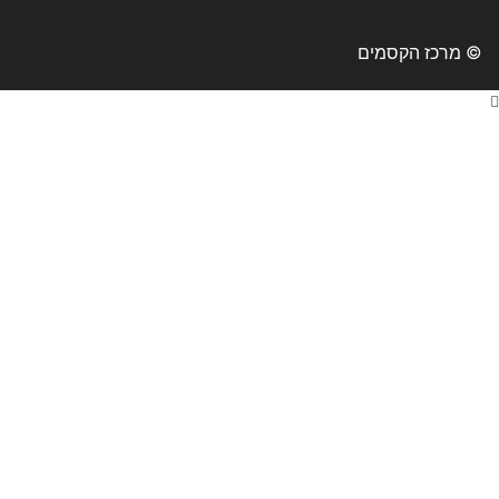
© מרכז הקסמים