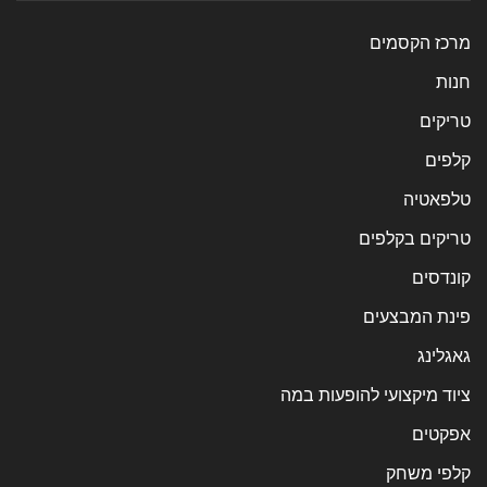
מרכז הקסמים
חנות
טריקים
קלפים
טלפאטיה
טריקים בקלפים
קונדסים
פינת המבצעים
גאגלינג
ציוד מיקצועי להופעות במה
אפקטים
קלפי משחק