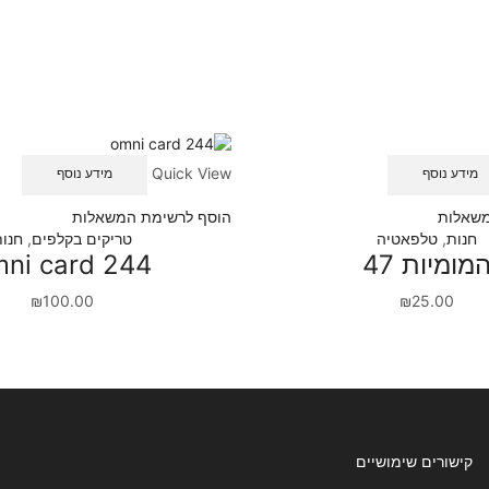
Quick View
מידע נוסף
מידע נוסף
משאלות
הוסף לרשימת המשאלות
חנות
,
טלפאטיה
טריקים בקלפים
,
חנו
מומיות 47
ni card 244
₪
100.00
₪
25.00
קישורים שימושיים