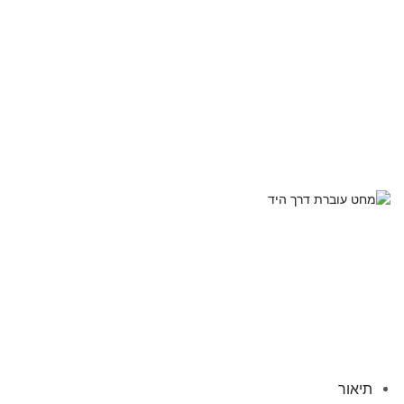
תיאור