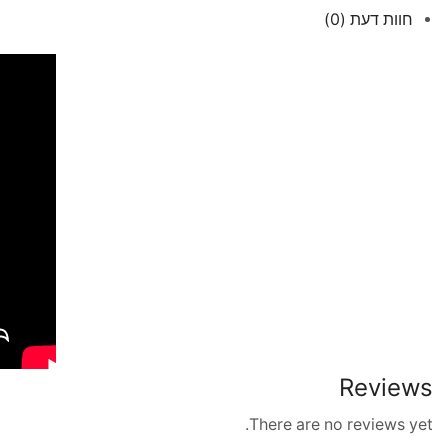
חוות דעת (0)
Reviews
There are no reviews yet.