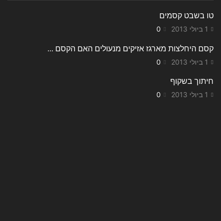
טו בשבט קסמים
1 ביולי 2013
0
קסם היחלצות מארגז אזיקים מנעולים האם הקסם ...
1 ביולי 2013
0
חיתוך בשקוף
1 ביולי 2013
0