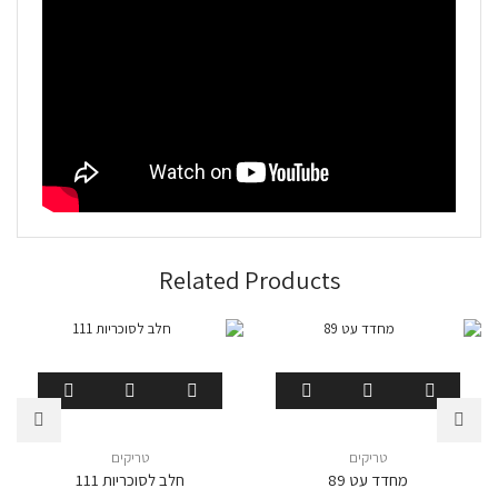
Related Products
טריקים
טריקים
מחדד עט 89
חלב לסוכריות 111