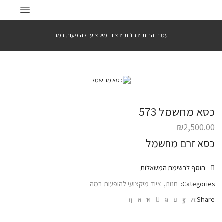
עמוד הבית
חנות
ציוד מיקצועי להופעות במה
כסא מחשמל 573
₪
2,500.00
כסא זרם מחשמל
הוסף לרשימת המשאלות
Categories:
חנות
,
ציוד מיקצועי להופעות במה
Share: