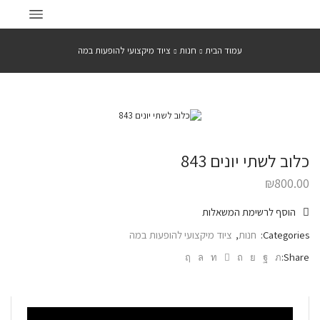
עמוד הבית
חנות
ציוד מיקצועי להופעות במה
כלוב לשתי יונים 843
₪
800.00
הוסף לרשימת המשאלות
Categories:
חנות
,
ציוד מיקצועי להופעות במה
Share: