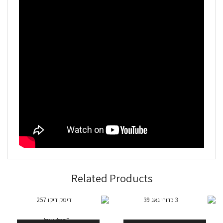
Related Products
המלאי אזל