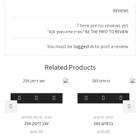
REVIEWS
There are no reviews yet.
BE THE FIRST TO REVIEW “כוס יין שלא נשפך 414”
You must be
logged in
to post a review.
Related Products
חנות
,
טריקים
חנות
,
ערכות קסמים
ברווזים 265
יואב דיסק 256
₪
30.00
₪
30.00