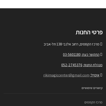
פרטי החנות
מרכז הקסמים, רחוב אלנבי 138 תל-אביב
התקשר כעת:
03-5601180
מנהלת החנות:
052-2745376
אימייל:
rikimagiccenter@gmail.com
קישורים שימושיים
מרכז הקסמים