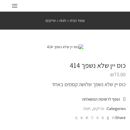
עמוד הבית
חנות
טריקים
כוס יין שלא נשפך 414
₪
75.00
כוס יין שלא נשפך שלושה קסמים באחד
הוסף לרשימת המשאלות
Categories:
טריקים
,
חנות
Share: