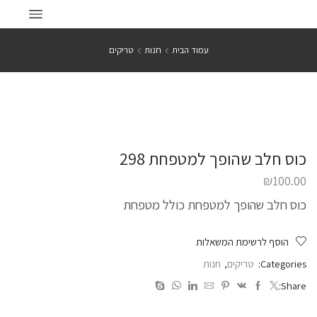
עמוד הבית
חנות
טריקים
כוס חלב שהופך למטפחת 298
₪
100.00
כוס חלב שהופך למטפחת כולל מטפחת
הוסף לרשימת המשאלות
Categories:
טריקים
,
חנות
Share: