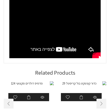
Related Products