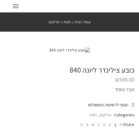
עמוד הבית
חנות
טריקים
כובע צילינדר ליונה 840
₪
500.00
מבד מיוחד
הוסף לרשימת המשאלות
Categories:
טריקים
,
חנות
Share: