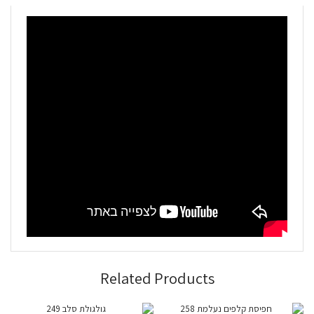
Related Products