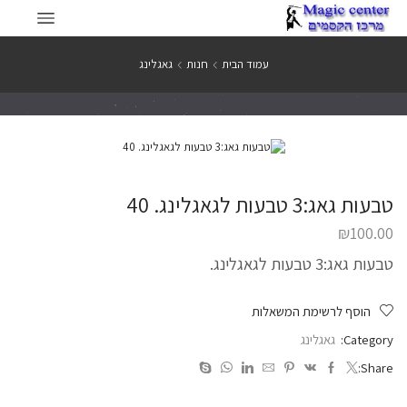
עמוד הבית
חנות
גאגלינג
טבעות גאג:3 טבעות לגאגלינג. 40
₪
100.00
טבעות גאג:3 טבעות לגאגלינג.
הוסף לרשימת המשאלות
Category:
גאגלינג
Share: