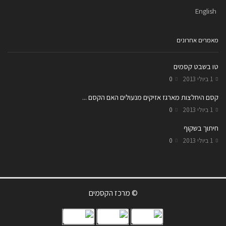
English
מאמרים אחרונים
טו בשבט קסמים
1 ביולי 2013
0
קסם היחלצות מארגז אזיקים מנעולים האם הקסם ...
1 ביולי 2013
0
חיתוך בשקוף
1 ביולי 2013
0
© מרכז הקסמים