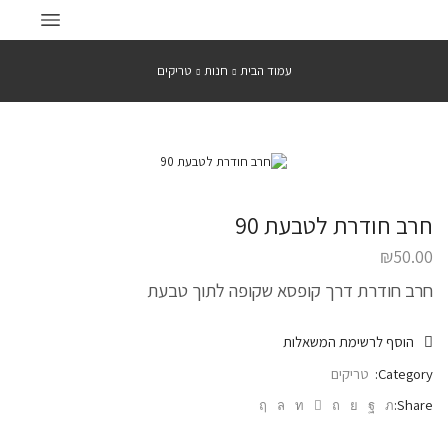
עמוד הבית
חנות
טריקים
חרב חודרת לטבעת 90
₪
50.00
חרב חודרת דרך קופסא שקופה לתוך טבעת
הוסף לרשימת המשאלות
Category:
טריקים
Share: