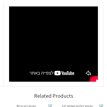
Related Products