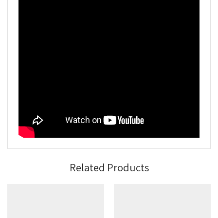
Related Products