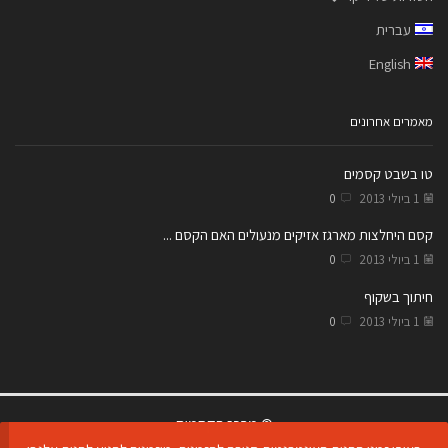
עברית
English
מאמרים אחרונים
טו בשבט קסמים
1 ביולי 2013
0
קסם היחלצות מארגז אזיקים מנעולים האם הקסם ...
1 ביולי 2013
0
חיתוך בשקוף
1 ביולי 2013
0
© מרכז הקסמים