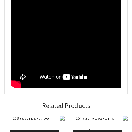
Related Products
המלאי אזל