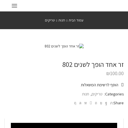
עמוד הבית
חנות
טריקים
זר אחד הופך לשנים 802
₪
100.00
הוסף לרשימת המשאלות
Categories:
טריקים
,
חנות
Share: