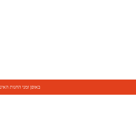
באופן זמני החנות האינטרנ