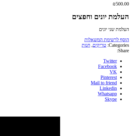
₪
500.00
העלמת יונים וחפצים
העלמת שני יונים
הוסף לרשימת המשאלות
Categories:
טריקים
,
חנות
Share:
Twitter
Facebook
VK
Pinterest
Mail to friend
Linkedin
Whatsapp
Skype