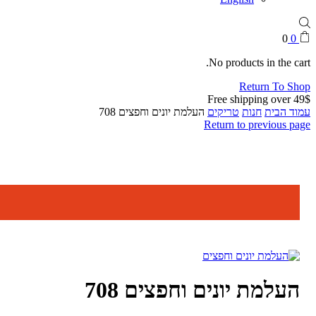
0
0
No products in the cart.
Return To Shop
Free shipping over 49$
עמוד הבית
חנות
טריקים
העלמת יונים וחפצים 708
Return to previous page
העלמת יונים וחפצים 708