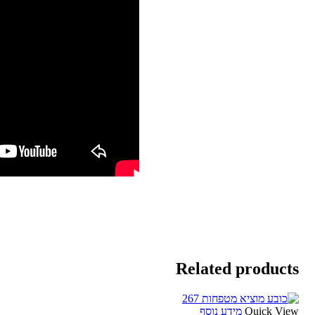
Related products
Quick View
מידע נוסף