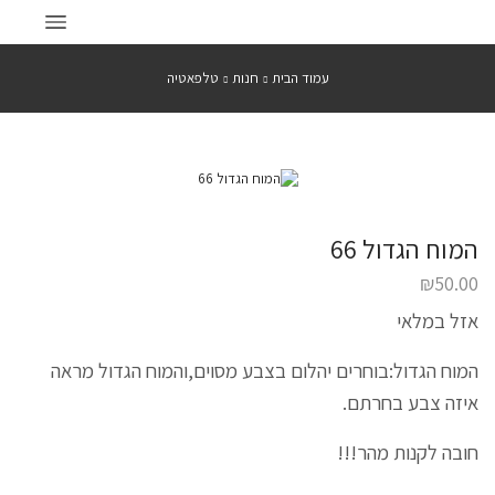
עמוד הבית
חנות
טלפאטיה
המוח הגדול 66
₪
50.00
אזל במלאי
המוח הגדול:בוחרים יהלום בצבע מסוים,והמוח הגדול מראה
איזה צבע בחרתם.
חובה לקנות מהר!!!