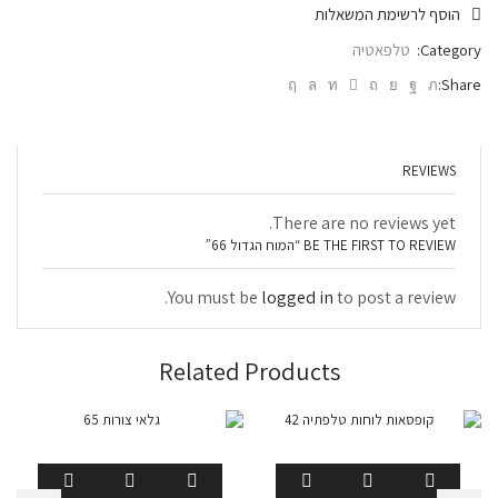
הוסף לרשימת המשאלות
Category:
טלפאטיה
Share:
REVIEWS
There are no reviews yet.
BE THE FIRST TO REVIEW “המוח הגדול 66”
You must be
logged in
to post a review.
Related Products