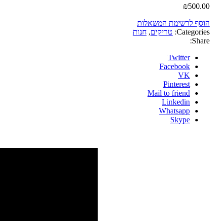
₪
500.00
הוסף לרשימת המשאלות
Categories:
טריקים
,
חנות
Share:
Twitter
Facebook
VK
Pinterest
Mail to friend
Linkedin
Whatsapp
Skype