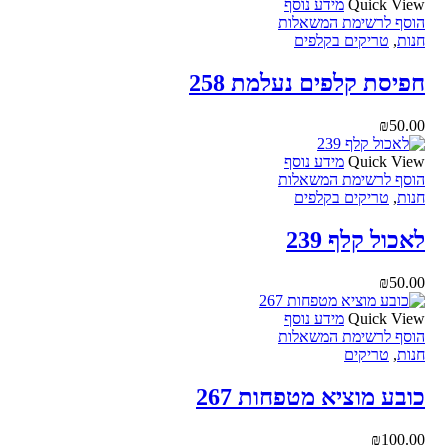
Quick View
מידע נוסף
הוסף לרשימת המשאלות
חנות
,
טריקים בקלפים
חפיסת קלפים נעלמת 258
₪
50.00
Quick View
מידע נוסף
הוסף לרשימת המשאלות
חנות
,
טריקים בקלפים
לאכול קלף 239
₪
50.00
Quick View
מידע נוסף
הוסף לרשימת המשאלות
חנות
,
טריקים
כובע מוציא מטפחות 267
₪
100.00