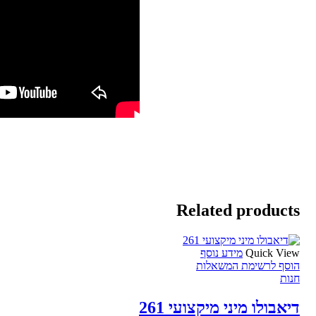
Related products
Quick View
מידע נוסף
הוסף לרשימת המשאלות
חנות
דיאבולו מיני מיקצועי 261