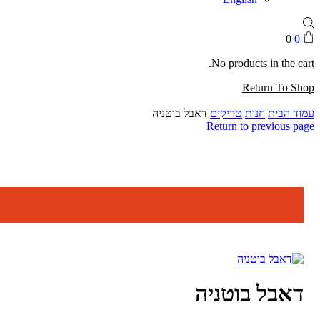
0
0
No products in the cart.
Return To Shop
עמוד הבית
חנות
טריקים
דאבל בוטניה
Return to previous page
דאבל בוטניה