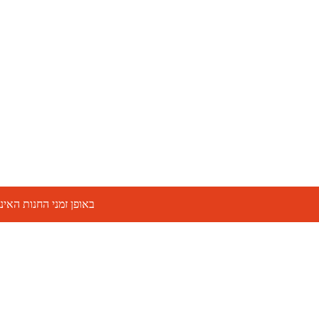
באופן זמני החנות האינטרנ