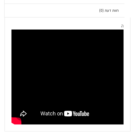
חוות דעת (0)
ה