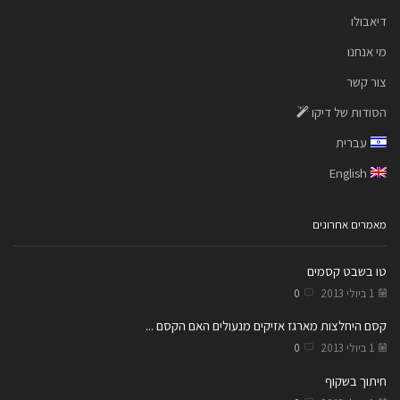
דיאבולו
מי אנחנו
צור קשר
הסודות של דיקו
עברית
English
מאמרים אחרונים
טו בשבט קסמים
1 ביולי 2013
0
קסם היחלצות מארגז אזיקים מנעולים האם הקסם ...
1 ביולי 2013
0
חיתוך בשקוף