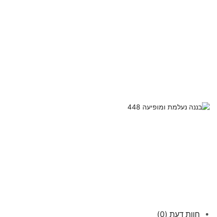
חוות דעת (0)