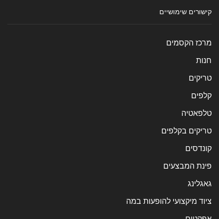
קישורים שימושיים
מרכז הקסמים
חנות
טריקים
קלפים
טלפאטיה
טריקים בקלפים
קונדסים
פינת המבצעים
גאגלינג
ציוד מיקצועי להופעות במה
אפקטים