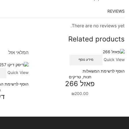
REVIEWS
There are no reviews yet.
Related products
המלאי אזל
Quick View
מידע נוסף
הוסף לרשימת המשאלות
Quick View
חנות
,
טריקים
פאזל 266
הוסף לרשימת ה
ח
₪
200.00
דיס