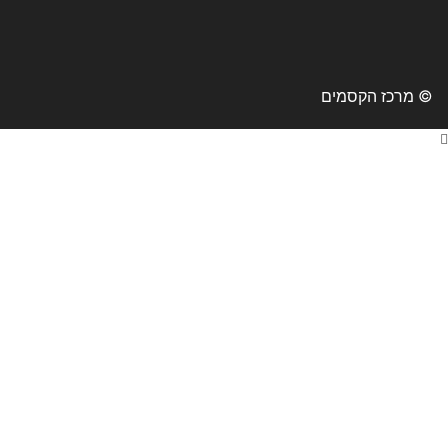
© מרכז הקסמים