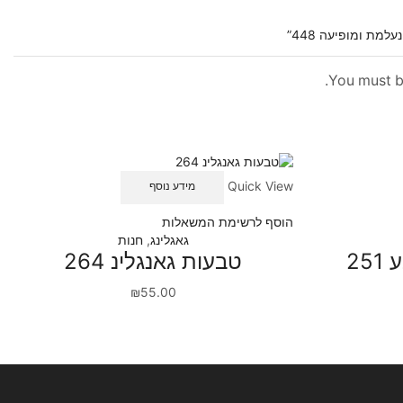
You must 
Quick View
מידע נוסף
הוסף לרשימת המשאלות
גאגלינג
,
חנות
25
טבעות גאנגלינ 264
₪
55.00