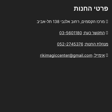
פרטי החנות
מרכז הקסמים, רחוב אלנבי 138 תל-אביב
התקשר כעת:
03-5601180
מנהלת החנות:
052-2745376
אימייל:
rikimagiccenter@gmail.com