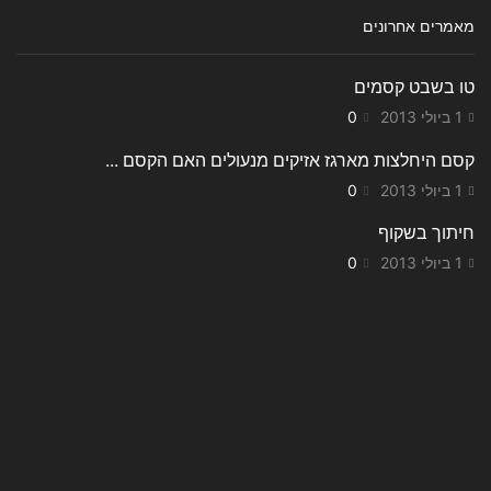
מאמרים אחרונים
טו בשבט קסמים
1 ביולי 2013
0
קסם היחלצות מארגז אזיקים מנעולים האם הקסם ...
1 ביולי 2013
0
חיתוך בשקוף
1 ביולי 2013
0