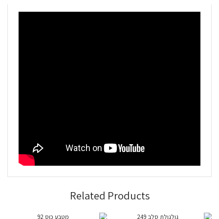
Related Products