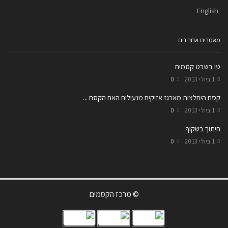
English
מאמרים אחרונים
טו בשבט קסמים
1 ביולי 2013
0
קסם היחלצות מארגז אזיקים מנעולים האם הקסם ...
1 ביולי 2013
0
חיתוך בשקוף
1 ביולי 2013
0
© מרכז הקסמים