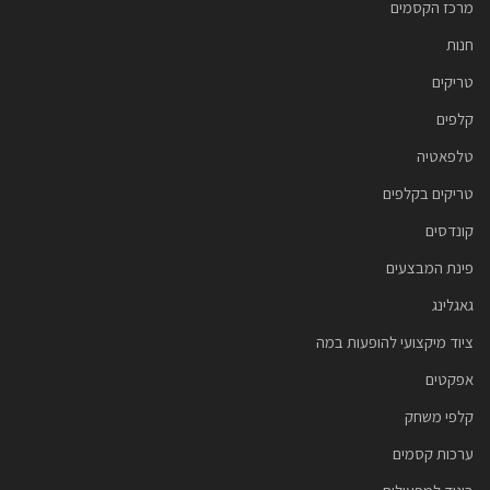
מרכז הקסמים
חנות
טריקים
קלפים
טלפאטיה
טריקים בקלפים
קונדסים
פינת המבצעים
גאגלינג
ציוד מיקצועי להופעות במה
אפקטים
קלפי משחק
ערכות קסמים