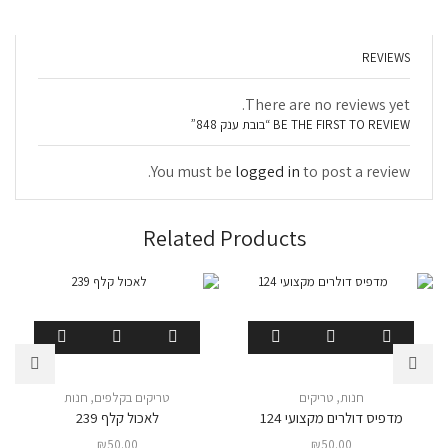
REVIEWS
There are no reviews yet.
BE THE FIRST TO REVIEW “בובת ענק 848”
You must be
logged in
to post a review.
Related Products
חנות
,
טריקים
טריקים בקלפים
,
חנות
מדפיס דולרים מקצועי 124
לאכול קלף 239
₪
50.00
₪
50.00