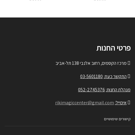
פרטי החנות
מרכז הקסמים, רחוב אלנבי 138 תל-אביב
התקשר כעת:
03-5601180
מנהלת החנות:
052-2745376
אימייל:
rikimagiccenter@gmail.com
קישורים שימושיים