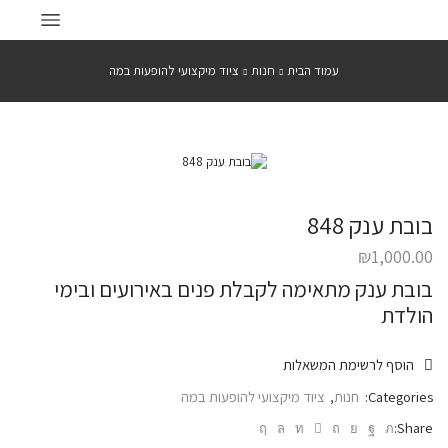
עמוד הבית
חנות
ציוד מיקצועי להופעות במה
בובת ענק 848
₪
1,000.00
בובת ענק מתאימה לקבלת פנים באירועים ובימי
הולדת
הוסף לרשימת המשאלות
Categories:
חנות
,
ציוד מיקצועי להופעות במה
Share: