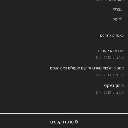
עברית
English
מאמרים אחרונים
טו בשבט קסמים
1 ביולי 2013
0
קסם היחלצות מארגז אזיקים מנעולים האם הקסם ...
1 ביולי 2013
0
חיתוך בשקוף
1 ביולי 2013
0
© מרכז הקסמים