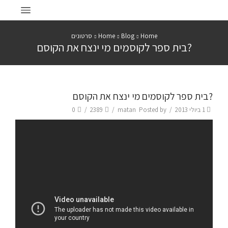
Home
Blog
Home
סרטונים
?בית ספר לקוסמים מי ינצח את הקוסם
?בית ספר לקוסמים מי ינצח את הקוסם
1 ביולי 2013
/
Posted by
matan
/
2389
/
0