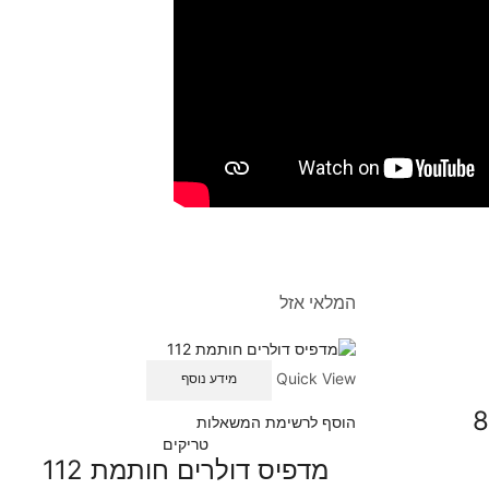
המלאי אזל
Quick View
מידע נוסף
הוסף לרשימת המשאלות
טריקים
מדפיס דולרים חותמת 112