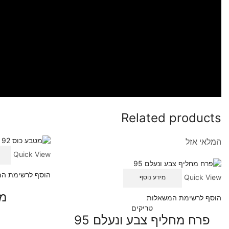
Related products
המלאי אזל
Quick View
הוסף לרשימת ה
Quick View
מידע נוסף
מט
הוסף לרשימת המשאלות
טריקים
פרח מחליף צבע ונעלם 95