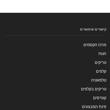
קישורים שימושיים
מרכז הקסמים
חנות
טריקים
קלפים
טלפאטיה
טריקים בקלפים
קונדסים
פינת המבצעים