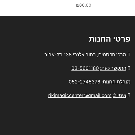
₪
80.00
פרטי החנות
מרכז הקסמים, רחוב אלנבי 138 תל-אביב
התקשר כעת:
03-5601180
מנהלת החנות:
052-2745376
אימייל:
rikimagiccenter@gmail.com