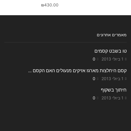
₪
430.00
מאמרים אחרונים
טו בשבט קסמים
1 ביולי 2013
0
קסם היחלצות מארגז אזיקים מנעולים האם הקסם ...
1 ביולי 2013
0
חיתוך בשקוף
1 ביולי 2013
0