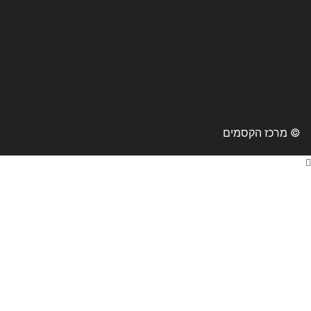
© מרכז הקסמים