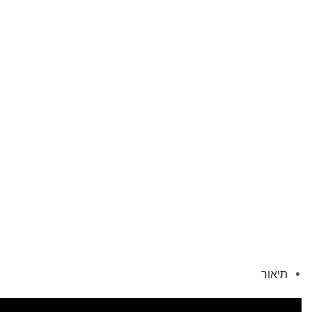
תיאור