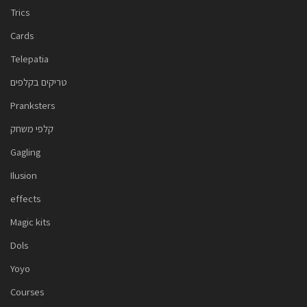
Trics
Cards
Telepatia
טריקים בקלפים
Pranksters
קלפי משחק
Gagling
Ilusion
effects
Magic kits
Dols
Yoyo
Courses