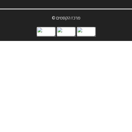
© מרכז הקסמים